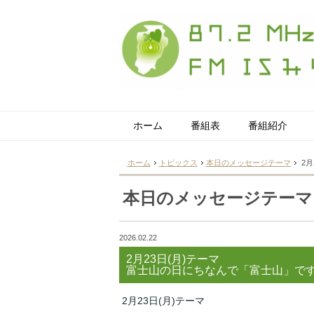
ホーム
番組表
番組紹介
ホーム
トピックス
本日のメッセージテーマ
2月
本日のメッセージテーマ
2026.02.22
2月23日(月)テーマ
富士山の日にちなんで「富士山」で
2月23日(月)テーマ