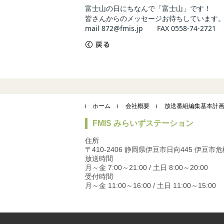
富士山の日にちなんで「富士山」です！
皆さんからのメッセージお待ちしています
mail 872@fmis.jp FAX 0558-74-2721
«
戻る
ホーム
会社概要
放送番組編集基本計
FMIS みらいずステーション
住所
〒410-2406 静岡県伊豆市日向445 伊豆
放送時間
月～金 7:00～21:00 / 土日 8:00～20:00
受付時間
月～金 11:00～16:00 / 土日 11:00～15:00