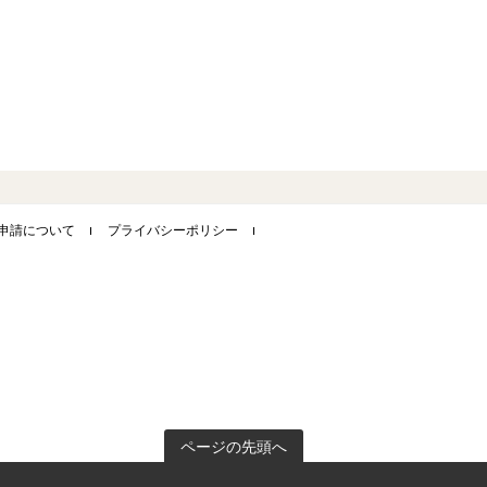
申請について
プライバシーポリシー
ページの先頭へ