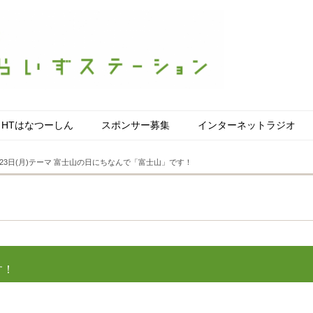
HTはなつーしん
スポンサー募集
インターネットラジオ
23日(月)テーマ 富士山の日にちなんで「富士山」です！
す！