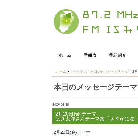
ホーム
番組表
番組紹介
ホーム
トピックス
本日のメッセージテーマ
2月
本日のメッセージテーマ
2026.02.19
2月20日(金)テーマ
ばき太郎さんテーマ案「さすがに泣
2月20日(金)テーマ