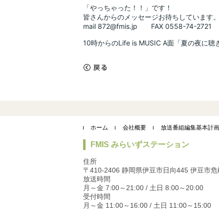
「やっちゃった！！」です！
皆さんからのメッセージお待ちしています
mail 872@fmis.jp FAX 0558-74-2721
10時からのLife is MUSIC A面「
«
戻る
ホーム
会社概要
放送番組編集基本計
FMIS みらいずステーション
住所
〒410-2406 静岡県伊豆市日向445 伊豆
放送時間
月～金 7:00～21:00 / 土日 8:00～20:00
受付時間
月～金 11:00～16:00 / 土日 11:00～15:00