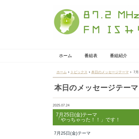
ホーム
番組表
番組紹介
ホーム
トピックス
本日のメッセージテーマ
7月
本日のメッセージテーマ
2025.07.24
7月25日(金)テーマ
「やっちゃった！！」です！
7月25日(金)テーマ