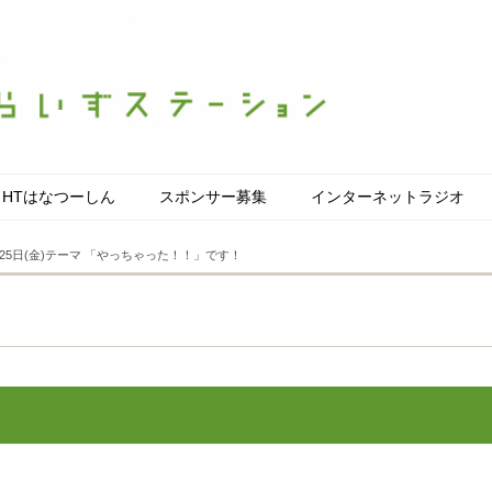
HTはなつーしん
スポンサー募集
インターネットラジオ
25日(金)テーマ 「やっちゃった！！」です！