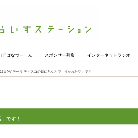
HTはなつーしん
スポンサー募集
インターネットラジオ
22日(火)テーマ ディスコの日にちなんで「うかれた話」です！
話」です！