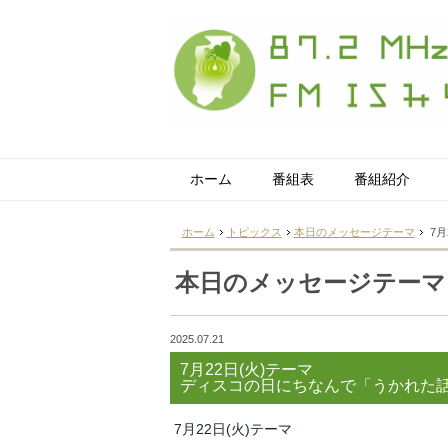
ホーム
番組表
番組紹介
ホーム
トピックス
本日のメッセージテーマ
7月
本日のメッセージテーマ
2025.07.21
7月22日(火)テーマ
ディスコの日にちなんで「うかれた
7月22日(火)テーマ