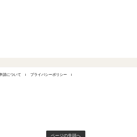
申請について
プライバシーポリシー
ページの先頭へ