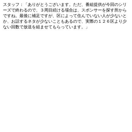
スタッフ：「ありがとうございます。ただ、番組提供が今回のシリ
ーズで終わるので、３周目続ける場合は、スポンサーを探す所から
ですね。最後に補足ですが、区によって住んでいない人が少ないと
か、お話するネタが少ないこともあるので、実際の１２６区より少
ない回数で放送を組ませてもらっています。」